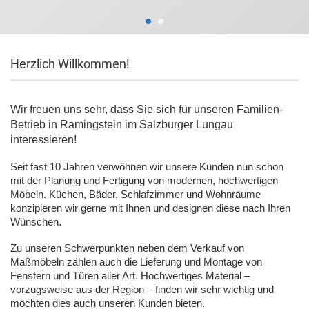
Herzlich Willkommen!
Wir freuen uns sehr, dass Sie sich für unseren Familien-
Betrieb in Ramingstein im Salzburger Lungau
interessieren!
Seit fast 10 Jahren verwöhnen wir unsere Kunden nun schon
mit der Planung und Fertigung von modernen, hochwertigen
Möbeln. Küchen, Bäder, Schlafzimmer und Wohnräume
konzipieren wir gerne mit Ihnen und designen diese nach Ihren
Wünschen.
Zu unseren Schwerpunkten neben dem Verkauf von
Maßmöbeln zählen auch die Lieferung und Montage von
Fenstern und Türen aller Art. Hochwertiges Material –
vorzugsweise aus der Region – finden wir sehr wichtig und
möchten dies auch unseren Kunden bieten.