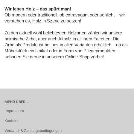
Wir leben Holz – das spürt man!
Ob modern oder traditionell, ob extravagant oder schlicht – wir
verstehen es, Holz in Szene zu setzen!
Zu den aktuell wohl beliebtesten Holzarten zählen wir unsere
heimische Zirbe, aber auch Altholz in all ihren Facetten. Die
Zirbe als Produkt ist bei uns in allen Varianten erhältlich – ob als
Möbelstück ein Unikat oder in Form von Pflegeprodukten –
schauen Sie gerne in unserem Online-Shop vorbei!
MEHR ÜBER...
Impressum
Kontakt
Versand- & Zahlungsbedingungen