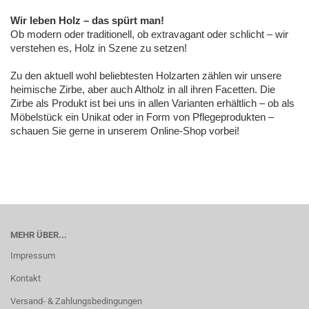
Wir leben Holz – das spürt man!
Ob modern oder traditionell, ob extravagant oder schlicht – wir
verstehen es, Holz in Szene zu setzen!
Zu den aktuell wohl beliebtesten Holzarten zählen wir unsere
heimische Zirbe, aber auch Altholz in all ihren Facetten. Die
Zirbe als Produkt ist bei uns in allen Varianten erhältlich – ob als
Möbelstück ein Unikat oder in Form von Pflegeprodukten –
schauen Sie gerne in unserem Online-Shop vorbei!
MEHR ÜBER...
Impressum
Kontakt
Versand- & Zahlungsbedingungen