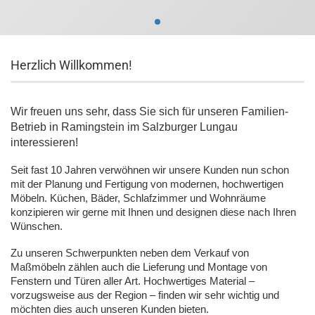
Herzlich Willkommen!
Wir freuen uns sehr, dass Sie sich für unseren Familien-
Betrieb in Ramingstein im Salzburger Lungau
interessieren!
Seit fast 10 Jahren verwöhnen wir unsere Kunden nun schon
mit der Planung und Fertigung von modernen, hochwertigen
Möbeln. Küchen, Bäder, Schlafzimmer und Wohnräume
konzipieren wir gerne mit Ihnen und designen diese nach Ihren
Wünschen.
Zu unseren Schwerpunkten neben dem Verkauf von
Maßmöbeln zählen auch die Lieferung und Montage von
Fenstern und Türen aller Art. Hochwertiges Material –
vorzugsweise aus der Region – finden wir sehr wichtig und
möchten dies auch unseren Kunden bieten.